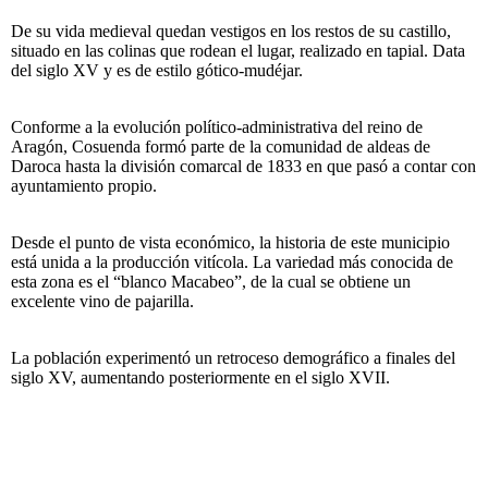
De su vida medieval quedan vestigos en los restos de su castillo,
situado en las colinas que rodean el lugar, realizado en tapial. Data
del siglo XV y es de estilo gótico-mudéjar.
Conforme a la evolución político-administrativa del reino de
Aragón, Cosuenda formó parte de la comunidad de aldeas de
Daroca hasta la división comarcal de 1833 en que pasó a contar con
ayuntamiento propio.
Desde el punto de vista económico, la historia de este municipio
está unida a la producción vitícola. La variedad más conocida de
esta zona es el “blanco Macabeo”, de la cual se obtiene un
excelente vino de pajarilla.
La población experimentó un retroceso demográfico a finales del
siglo XV, aumentando posteriormente en el siglo XVII.