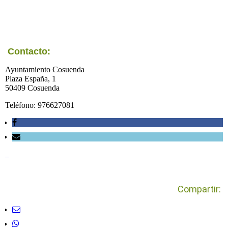
Contacto:
Ayuntamiento Cosuenda
Plaza España, 1
50409 Cosuenda
Teléfono: 976627081
_
Compartir: